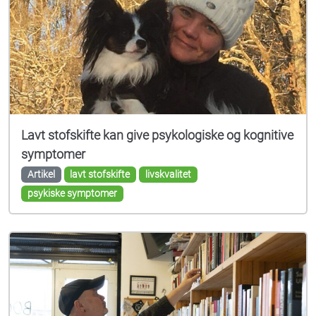
Lavt stofskifte kan give psykologiske og kognitive
symptomer
Artikel
lavt stofskifte
livskvalitet
psykiske symptomer