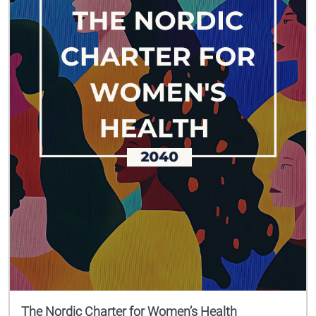
The Nordic Charter for Women’s Health