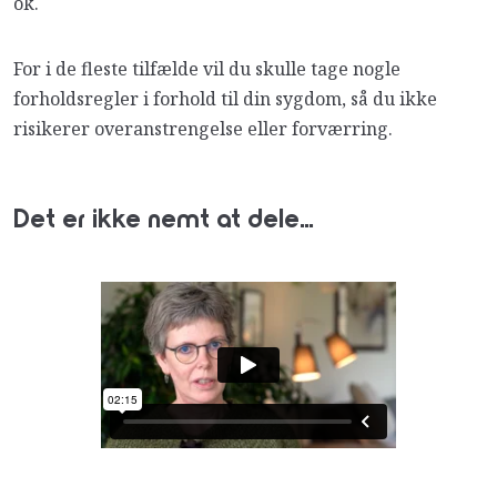
ok.
For i de fleste tilfælde vil du skulle tage nogle
forholdsregler i forhold til din sygdom, så du ikke
risikerer overanstrengelse eller forværring.
Det er ikke nemt at dele…