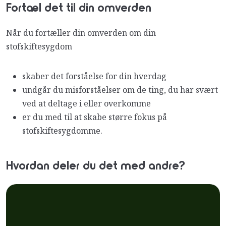
Fortæl det til din omverden
Når du fortæller din omverden om din
stofskiftesygdom
skaber det forståelse for din hverdag
undgår du misforståelser om de ting, du har svært
ved at deltage i eller overkomme
er du med til at skabe større fokus på
stofskiftesygdomme.
Hvordan deler du det med andre?