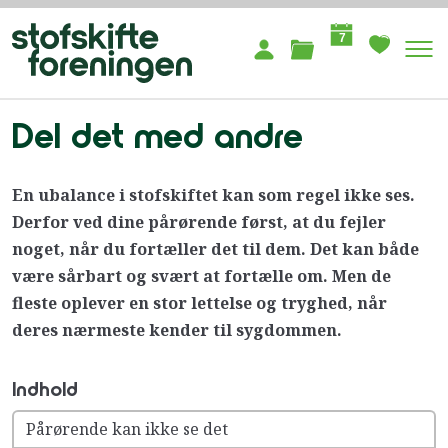
7
Del det med andre
En ubalance i stofskiftet kan som regel ikke ses.
Derfor ved dine pårørende først, at du fejler
noget, når du fortæller det til dem. Det kan både
være sårbart og svært at fortælle om. Men de
fleste oplever en stor lettelse og tryghed, når
deres nærmeste kender til sygdommen.
Indhold
Pårørende kan ikke se det