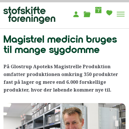
7
Magistrel medicin bruges
til mange sygdomme
På Glostrup Apoteks Magistrelle Produktion
omfatter produktionen omkring 350 produkter
fast på lager og mere end 6.000 forskellige
produkter, hvor der løbende kommer nye til.