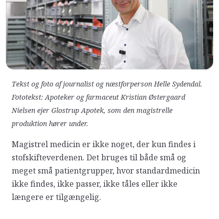
Tekst og foto af journalist og næstforperson Helle Sydendal.
Fototekst: Apoteker og farmaceut Kristian Østergaard
Nielsen ejer Glostrup Apotek, som den magistrelle
produktion hører under.
Magistrel medicin er ikke noget, der kun findes i
stofskifteverdenen. Det bruges til både små og
meget små patientgrupper, hvor standardmedicin
ikke findes, ikke passer, ikke tåles eller ikke
længere er tilgængelig.