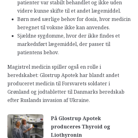
patienter var stabilt behandlet og ikke uden
videre kunne skifte til et andet lægemiddel.
Børn med særlige behov for dosis, hvor medicin
beregnet til voksne ikke kan anvendes.
Sjældne sygdomme, hvor der ikke findes et
markedsført lægemiddel, der passer til
patientens behov.
Magistrel medicin spiller også en rolle i
beredskabet: Glostrup Apotek har blandt andet
produceret medicin til Forsvarets soldater i
Grønland og jodtabletter til Danmarks beredskab
efter Ruslands invasion af Ukraine.
På Glostrup Apotek
produceres Thyroid og
Liothyronin