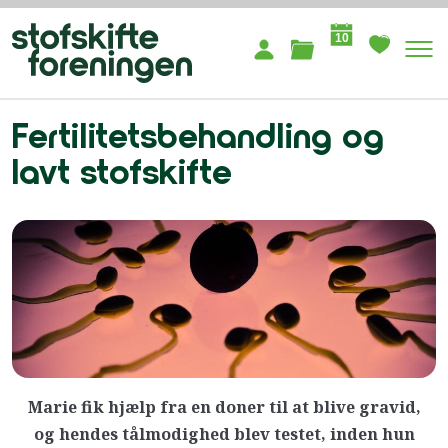
10
Fertilitetsbehandling og
lavt stofskifte
Marie fik hjælp fra en doner til at blive gravid,
og hendes tålmodighed blev testet, inden hun