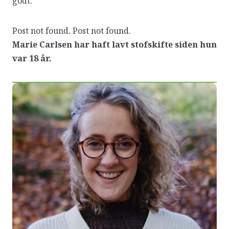
godt.
Post not found. Post not found.
Marie Carlsen har haft lavt stofskifte siden hun
var 18 år.