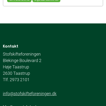
Kontakt
Stofskifteforeningen
Blekinge Boulevard 2
Høje Taastrup
2630 Taastrup
Tlf. 2973 2101
info@stofskifteforeningen.dk